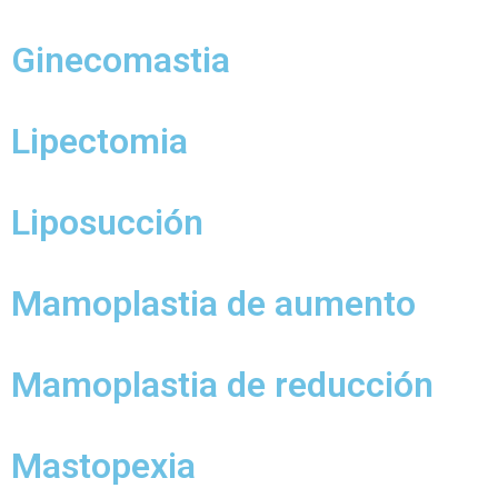
Ginecomastia
Lipectomia
Liposucción
Mamoplastia de aumento
Mamoplastia de reducción
Mastopexia