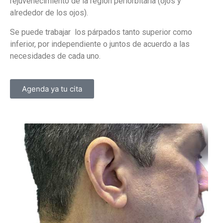
rejuvenecimiento de la región periorbitaria (ojos y
alrededor de los ojos).
Se puede trabajar los párpados tanto superior como
inferior, por independiente o juntos de acuerdo a las
necesidades de cada uno.
Agenda ya tu cita