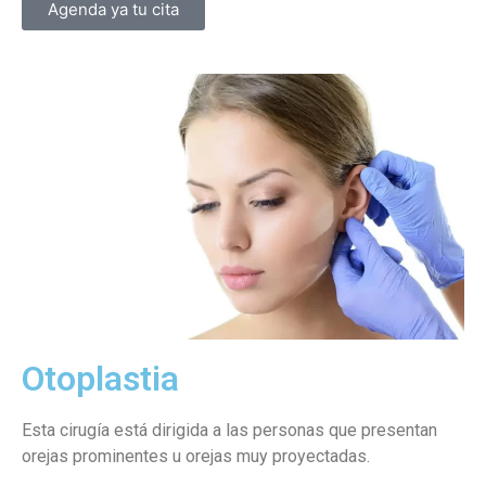
Agenda ya tu cita
Otoplastia
Esta cirugía está dirigida a las personas que presentan
orejas prominentes u orejas muy proyectadas.