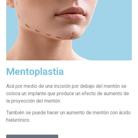
Mentoplastia
Acá por medio de una incisión por debajo del mentón se
coloca un implante que produce un efecto de aumento de
la proyección del mentón.
También se puede hacer un aumento de mentón con ácido
hialurónico.