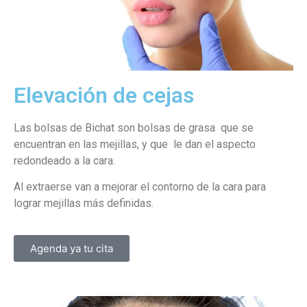
Elevación de cejas
Las bolsas de Bichat son bolsas de grasa que se
encuentran en las mejillas, y que le dan el aspecto
redondeado a la cara.
Al extraerse van a mejorar el contorno de la cara para
lograr mejillas más definidas.
Agenda ya tu cita