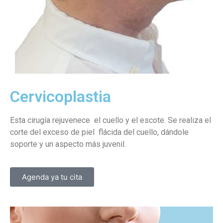
Cervicoplastia
Esta cirugía rejuvenece el cuello y el escote. Se realiza el
corte del exceso de piel flácida del cuello, dándole
soporte y un aspecto más juvenil.
Agenda ya tu cita