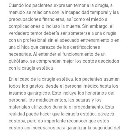
Cuando los pacientes expresan temor a la cirugía, a
menudo se relaciona con la incapacidad temporal y las
preocupaciones financieras, así como el miedo a
complicaciones o incluso la muerte. Sin embargo, el
verdadero temor debería ser someterse a una cirugía
con un profesional sin el adecuado entrenamiento o en
una clínica que carezca de las certificaciones
necesarias. Al entender el funcionamiento de un
quirófano, se comprenden mejor los costos asociados
con la cirugía estética.
En el caso de la cirugía estética, los pacientes asumen
todos los gastos, desde el personal médico hasta los
insumos quirúrgicos. Esto incluye los honorarios del
personal, los medicamentos, las suturas y los
materiales utilizados durante el procedimiento. Esta
realidad puede hacer que la cirugía estética parezca
costosa, pero es importante reconocer que estos
costos son necesarios para garantizar la seguridad del