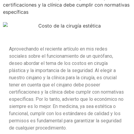
certificaciones y la clínica debe cumplir con normativas
específicas
Aprovechando el reciente artículo en mis redes
sociales sobre el funcionamiento de un quirófano,
deseo abordar el tema de los costos en cirugía
plástica y la importancia de la seguridad. Al elegir a
nuestro cirujano y la clínica para la cirugía, es crucial
tener en cuenta que el cirujano debe poseer
certificaciones y la clínica debe cumplir con normativas
específicas. Por lo tanto, advierto que lo económico no
siempre es lo mejor. En medicina, ya sea estética o
funcional, cumplir con los estándares de calidad y los
permisos es fundamental para garantizar la seguridad
de cualquier procedimiento.