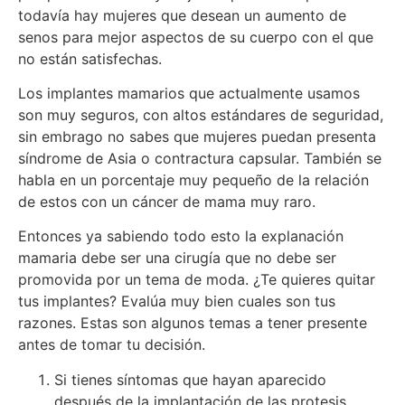
todavía hay mujeres que desean un aumento de
senos para mejor aspectos de su cuerpo con el que
no están satisfechas.
Los implantes mamarios que actualmente usamos
son muy seguros, con altos estándares de seguridad,
sin embrago no sabes que mujeres puedan presenta
síndrome de Asia o contractura capsular. También se
habla en un porcentaje muy pequeño de la relación
de estos con un cáncer de mama muy raro.
Entonces ya sabiendo todo esto la explanación
mamaria debe ser una cirugía que no debe ser
promovida por un tema de moda. ¿Te quieres quitar
tus implantes? Evalúa muy bien cuales son tus
razones. Estas son algunos temas a tener presente
antes de tomar tu decisión.
Si tienes síntomas que hayan aparecido
después de la implantación de las protesis