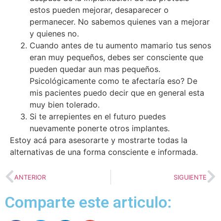
estos pueden mejorar, desaparecer o
permanecer. No sabemos quienes van a mejorar
y quienes no.
Cuando antes de tu aumento mamario tus senos
eran muy pequeños, debes ser consciente que
pueden quedar aun mas pequeños.
Psicológicamente como te afectaría eso? De
mis pacientes puedo decir que en general esta
muy bien tolerado.
Si te arrepientes en el futuro puedes
nuevamente ponerte otros implantes.
Estoy acá para asesorarte y mostrarte todas la
alternativas de una forma consciente e informada.
ANTERIOR
SIGUIENTE
Comparte este articulo: