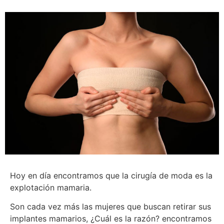
Hoy en día encontramos que la cirugía de moda es la
explotación mamaria.
Son cada vez más las mujeres que buscan retirar sus
implantes mamarios, ¿Cuál es la razón? encontramos