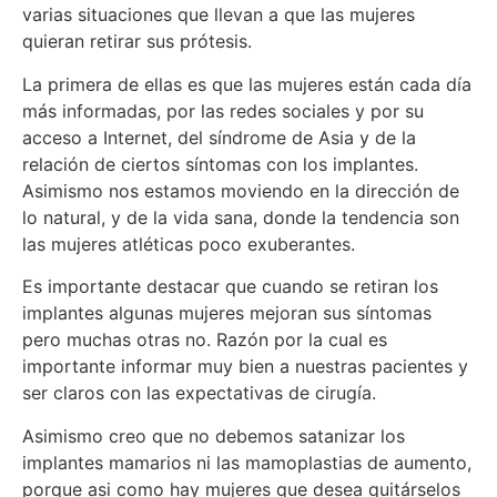
varias situaciones que llevan a que las mujeres
quieran retirar sus prótesis.
La primera de ellas es que las mujeres están cada día
más informadas, por las redes sociales y por su
acceso a Internet, del síndrome de Asia y de la
relación de ciertos síntomas con los implantes.
Asimismo nos estamos moviendo en la dirección de
lo natural, y de la vida sana, donde la tendencia son
las mujeres atléticas poco exuberantes.
Es importante destacar que cuando se retiran los
implantes algunas mujeres mejoran sus síntomas
pero muchas otras no. Razón por la cual es
importante informar muy bien a nuestras pacientes y
ser claros con las expectativas de cirugía.
Asimismo creo que no debemos satanizar los
implantes mamarios ni las mamoplastias de aumento,
porque asi como hay mujeres que desea quitárselos